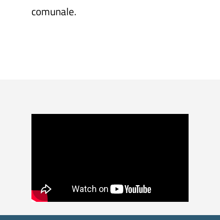
comunale.