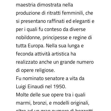
maestria dimostrata nella
produzione di ritratti femminili, che
si presentano raffinati ed eleganti e
per i quali fu conteso da diverse
nobildonne, principesse e regine di
tutta Europa. Nella sua lunga e
feconda attività artistica ha
realizzato anche un grande numero
di opere religiose.
Fu nominato senatore a vita da
Luigi Einaudi nel 1950.
Molte delle sue opere tra i quali
marmi, bronzi, e modelli originali,
oltre ad un gran numero di bozzetti