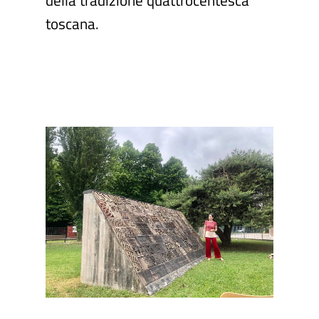
toscana.