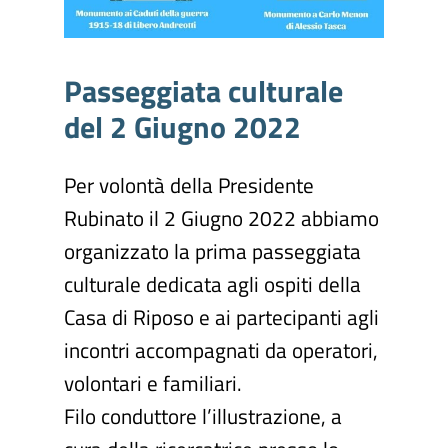
Passeggiata
culturale
del
2
Giugno
2022
Per volontà della Presidente
Rubinato il 2 Giugno 2022 abbiamo
organizzato la prima passeggiata
culturale dedicata agli ospiti della
Casa di Riposo e ai partecipanti agli
incontri accompagnati da operatori,
volontari e familiari.
Filo conduttore l’illustrazione, a