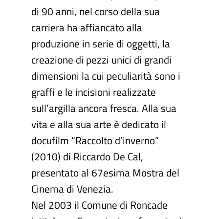
di 90 anni, nel corso della sua
carriera ha affiancato alla
produzione in serie di oggetti, la
creazione di pezzi unici di grandi
dimensioni la cui peculiarità sono i
graffi e le incisioni realizzate
sull’argilla ancora fresca. Alla sua
vita e alla sua arte è dedicato il
docufilm “Raccolto d’inverno”
(2010) di Riccardo De Cal,
presentato al 67esima Mostra del
Cinema di Venezia.
Nel 2003 il Comune di Roncade