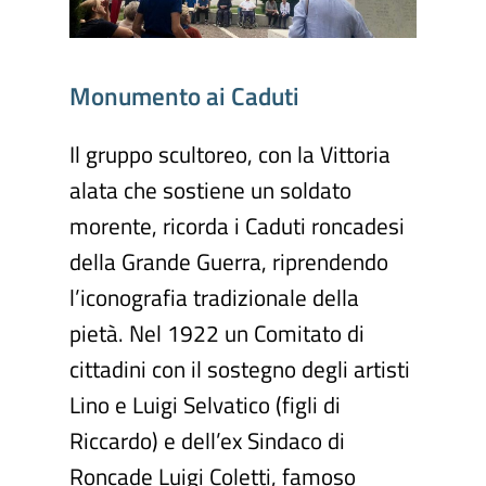
Monumento
ai
Caduti
Il gruppo scultoreo, con la Vittoria
alata che sostiene un soldato
morente, ricorda i Caduti roncadesi
della Grande Guerra, riprendendo
l’iconografia tradizionale della
pietà. Nel 1922 un Comitato di
cittadini con il sostegno degli artisti
Lino e Luigi Selvatico (figli di
Riccardo) e dell’ex Sindaco di
Roncade Luigi Coletti, famoso