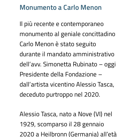
Monumento
a
Carlo
Menon
Il più recente e contemporaneo
monumento al geniale concittadino
Carlo Menon è stato seguito
durante il mandato amministrativo
dell’avv. Simonetta Rubinato – oggi
Presidente della Fondazione –
dall’artista vicentino Alessio Tasca,
deceduto purtroppo nel 2020.
Alessio Tasca, nato a Nove (VI) nel
1929, scomparso il 28 gennaio
2020 a Heilbronn (Germania) all’età