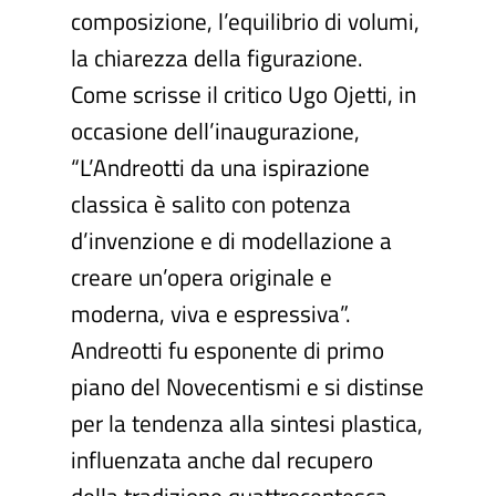
composizione, l’equilibrio di volumi,
la chiarezza della figurazione.
Come scrisse il critico Ugo Ojetti, in
occasione dell’inaugurazione,
“L’Andreotti da una ispirazione
classica è salito con potenza
d’invenzione e di modellazione a
creare un’opera originale e
moderna, viva e espressiva”.
Andreotti fu esponente di primo
piano del Novecentismi e si distinse
per la tendenza alla sintesi plastica,
influenzata anche dal recupero
della tradizione quattrocentesca