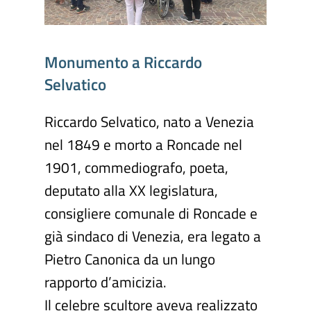
Monumento
a
Riccardo
Selvatico
Riccardo Selvatico, nato a Venezia
nel 1849 e morto a Roncade nel
1901, commediografo, poeta,
deputato alla XX legislatura,
consigliere comunale di Roncade e
già sindaco di Venezia, era legato a
Pietro Canonica da un lungo
rapporto d’amicizia.
Il celebre scultore aveva realizzato