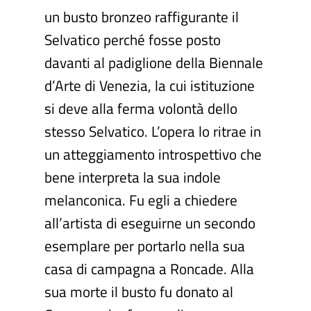
un busto bronzeo raffigurante il
Selvatico perché fosse posto
davanti al padiglione della Biennale
d’Arte di Venezia, la cui istituzione
si deve alla ferma volontà dello
stesso Selvatico. L’opera lo ritrae in
un atteggiamento introspettivo che
bene interpreta la sua indole
melanconica. Fu egli a chiedere
all’artista di eseguirne un secondo
esemplare per portarlo nella sua
casa di campagna a Roncade. Alla
sua morte il busto fu donato al