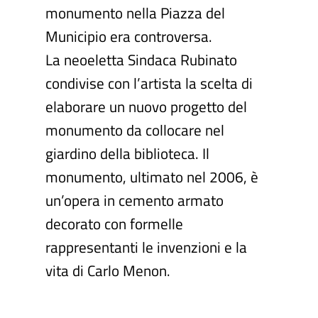
monumento nella Piazza del
Municipio era controversa.
La neoeletta Sindaca Rubinato
condivise con l’artista la scelta di
elaborare un nuovo progetto del
monumento da collocare nel
giardino della biblioteca. Il
monumento, ultimato nel 2006, è
un’opera in cemento armato
decorato con formelle
rappresentanti le invenzioni e la
vita di Carlo Menon.