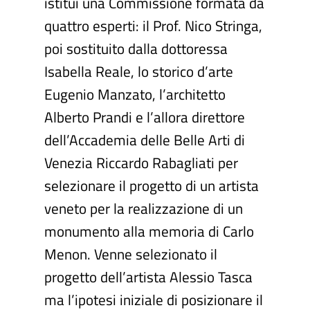
istituì una Commissione formata da
quattro esperti: il Prof. Nico Stringa,
poi sostituito dalla dottoressa
Isabella Reale, lo storico d’arte
Eugenio Manzato, l’architetto
Alberto Prandi e l’allora direttore
dell’Accademia delle Belle Arti di
Venezia Riccardo Rabagliati per
selezionare il progetto di un artista
veneto per la realizzazione di un
monumento alla memoria di Carlo
Menon. Venne selezionato il
progetto dell’artista Alessio Tasca
ma l’ipotesi iniziale di posizionare il