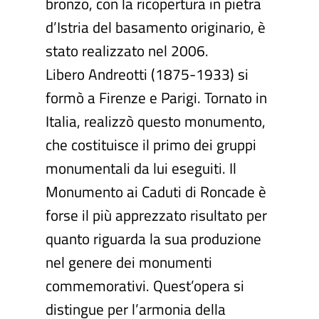
bronzo, con la ricopertura in pietra
d’Istria del basamento originario, è
stato realizzato nel 2006.
Libero Andreotti (1875-1933) si
formò a Firenze e Parigi. Tornato in
Italia, realizzò questo monumento,
che costituisce il primo dei gruppi
monumentali da lui eseguiti. Il
Monumento ai Caduti di Roncade è
forse il più apprezzato risultato per
quanto riguarda la sua produzione
nel genere dei monumenti
commemorativi. Quest’opera si
distingue per l’armonia della