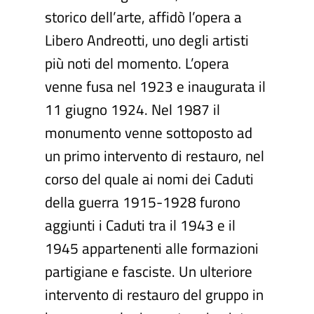
storico dell’arte, affidò l’opera a
Libero Andreotti, uno degli artisti
più noti del momento. L’opera
venne fusa nel 1923 e inaugurata il
11 giugno 1924. Nel 1987 il
monumento venne sottoposto ad
un primo intervento di restauro, nel
corso del quale ai nomi dei Caduti
della guerra 1915-1928 furono
aggiunti i Caduti tra il 1943 e il
1945 appartenenti alle formazioni
partigiane e fasciste. Un ulteriore
intervento di restauro del gruppo in