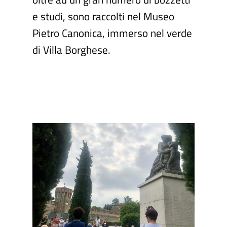
e studi, sono raccolti nel Museo
Pietro Canonica, immerso nel verde
di Villa Borghese.