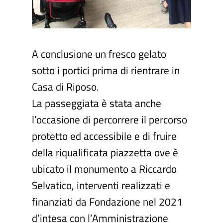
A conclusione un fresco gelato
sotto i portici prima di rientrare in
Casa di Riposo.
La passeggiata è stata anche
l’occasione di percorrere il percorso
protetto ed accessibile e di fruire
della riqualificata piazzetta ove è
ubicato il monumento a Riccardo
Selvatico, interventi realizzati e
finanziati da Fondazione nel 2021
d’intesa con l’Amministrazione