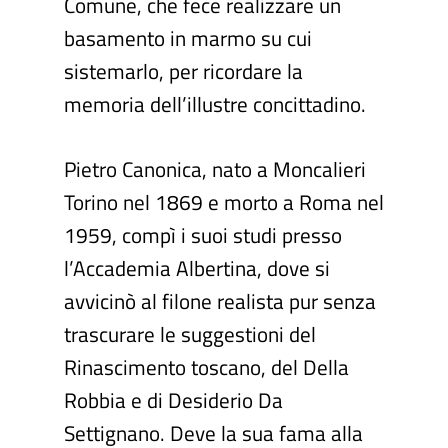
Comune, che fece realizzare un
basamento in marmo su cui
sistemarlo, per ricordare la
memoria dell’illustre concittadino.
Pietro Canonica, nato a Moncalieri
Torino nel 1869 e morto a Roma nel
1959, compì i suoi studi presso
l’Accademia Albertina, dove si
avvicinò al filone realista pur senza
trascurare le suggestioni del
Rinascimento toscano, del Della
Robbia e di Desiderio Da
Settignano. Deve la sua fama alla